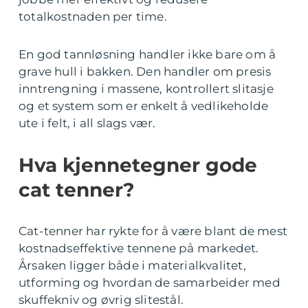
totalkostnaden per time.
En god tannløsning handler ikke bare om å
grave hull i bakken. Den handler om presis
inntrengning i massene, kontrollert slitasje
og et system som er enkelt å vedlikeholde
ute i felt, i all slags vær.
Hva kjennetegner gode
cat tenner?
Cat-tenner har rykte for å være blant de mest
kostnadseffektive tennene på markedet.
Årsaken ligger både i materialkvalitet,
utforming og hvordan de samarbeider med
skuffekniv og øvrig slitestål.