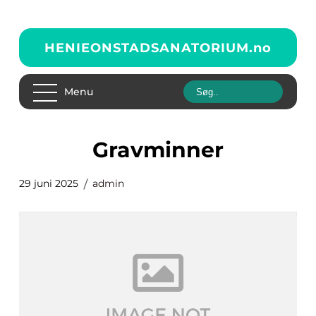
HENIEONSTADSANATORIUM.
no
Menu
gravminner
29 juni 2025
admin