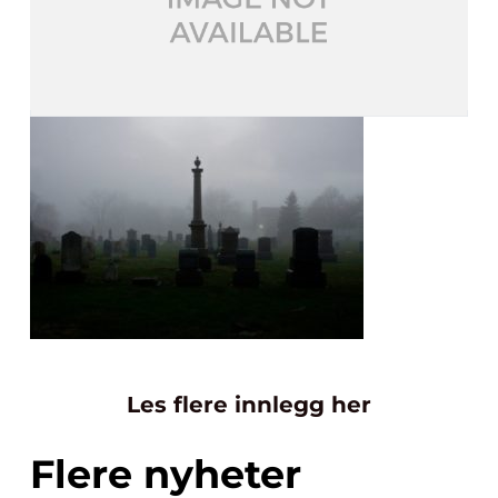
Les flere innlegg her
Flere nyheter