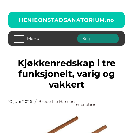
HENIEONSTADSANATORIUM.
no
Menu
Kjøkkenredskap i tre
funksjonelt, varig og
vakkert
10 juni 2026
Brede Lie Hansen
Inspiration