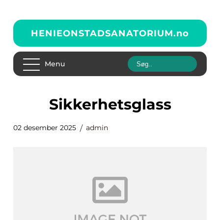
HENIEONSTADSANATORIUM.
no
Menu
sikkerhetsglass
02 desember 2025
admin