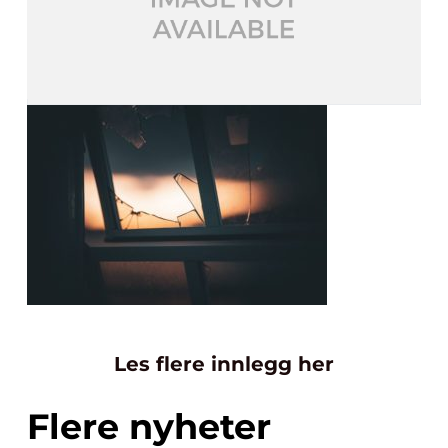
Les flere innlegg her
Flere nyheter