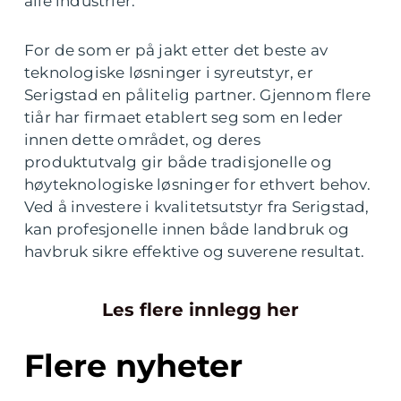
alle industrier.
For de som er på jakt etter det beste av
teknologiske løsninger i syreutstyr, er
Serigstad en pålitelig partner. Gjennom flere
tiår har firmaet etablert seg som en leder
innen dette området, og deres
produktutvalg gir både tradisjonelle og
høyteknologiske løsninger for ethvert behov.
Ved å investere i kvalitetsutstyr fra Serigstad,
kan profesjonelle innen både landbruk og
havbruk sikre effektive og suverene resultat.
Les flere innlegg her
Flere nyheter