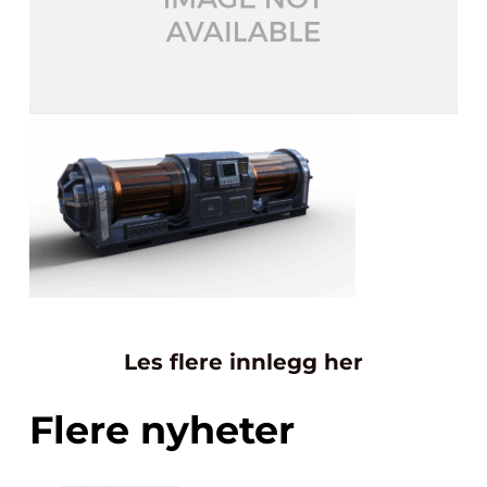
Les flere innlegg her
Flere nyheter