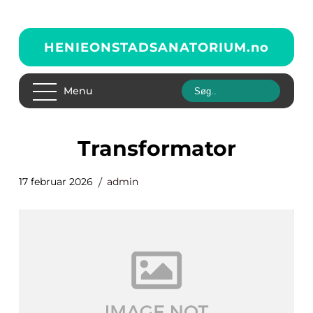
HENIEONSTADSANATORIUM.
no
Menu
transformator
17 februar 2026
admin