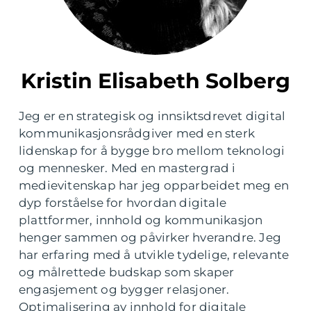
Kristin Elisabeth Solberg
Jeg er en strategisk og innsiktsdrevet digital
kommunikasjonsrådgiver med en sterk
lidenskap for å bygge bro mellom teknologi
og mennesker. Med en mastergrad i
medievitenskap har jeg opparbeidet meg en
dyp forståelse for hvordan digitale
plattformer, innhold og kommunikasjon
henger sammen og påvirker hverandre. Jeg
har erfaring med å utvikle tydelige, relevante
og målrettede budskap som skaper
engasjement og bygger relasjoner.
Optimalisering av innhold for digitale