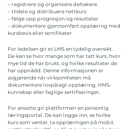
– registrere og organisere deltakere
– tildele og distribuere nettkurs
– følge opp progresjon og resultater
– dokumentere gjennomført opplæring med
kursbevis eller sertifikater
For ledelsen gir et LMS en tydelig oversikt.
De kan se hvor mange som har tatt kurs, hvor
mye tid de har brukt, og hvilke resultater de
har oppnådd. Denne informasjonen er
avgjørende når virksomheten må
dokumentere lovpålagt opplæring, HMS-
kunnskap eller faglige sertifiseringer.
For ansatte gir plattformen en personlig
læringsportal. De kan logge inn, se hvilke
kurs som venter, ta opplæringen på mobil,