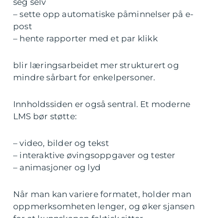
seg selv
– sette opp automatiske påminnelser på e-
post
– hente rapporter med et par klikk
blir læringsarbeidet mer strukturert og
mindre sårbart for enkelpersoner.
Innholdssiden er også sentral. Et moderne
LMS bør støtte:
– video, bilder og tekst
– interaktive øvingsoppgaver og tester
– animasjoner og lyd
Når man kan variere formatet, holder man
oppmerksomheten lenger, og øker sjansen