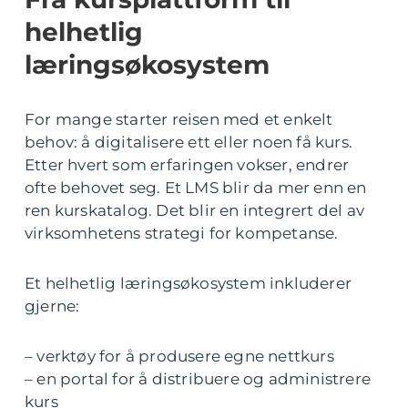
helhetlig
læringsøkosystem
For mange starter reisen med et enkelt
behov: å digitalisere ett eller noen få kurs.
Etter hvert som erfaringen vokser, endrer
ofte behovet seg. Et LMS blir da mer enn en
ren kurskatalog. Det blir en integrert del av
virksomhetens strategi for kompetanse.
Et helhetlig læringsøkosystem inkluderer
gjerne:
– verktøy for å produsere egne nettkurs
– en portal for å distribuere og administrere
kurs