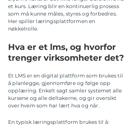
et kurs. Læring blir en kontinuerlig prosess
som må kunne måles, styres og forbedres.
Her spiller læringsplattformen en
nøkkelrolle.
Hva er et lms, og hvorfor
trenger virksomheter det?
Et LMS er en digital plattform som brukes til
å planlegge, gjennomføre og følge opp
opplæring. Enkelt sagt samler systemet alle
kursene og alle deltakerne, og gir oversikt
over hvem som har lært hva og når.
En typisk læringsplattform brukes til å: