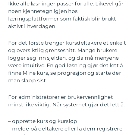
Ikke alle løsninger passer for alle. Likevel går
noen kjennetegn igjen hos
læringsplattformer som faktisk blir brukt
aktivt i hverdagen.
For det første trenger kursdeltakere et enkelt
og oversiktlig grensesnitt. Mange brukere
logger seg inn sjelden, og da må menyene
være intuitive. En god løsning gjør det lett å
finne Mine kurs, se progresjon og starte der
man slapp sist.
For administratorer er brukervennlighet
minst like viktig. Når systemet gjør det lett å:
– opprette kurs og kursløp
– melde på deltakere eller la dem registrere