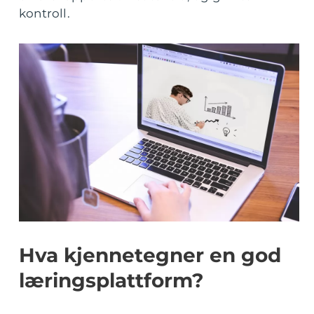
kontroll.
Hva kjennetegner en god
læringsplattform?