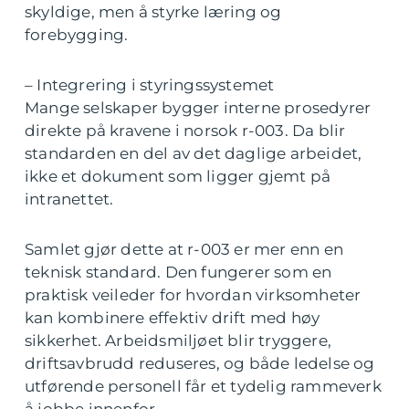
skyldige, men å styrke læring og
forebygging.
– Integrering i styringssystemet
Mange selskaper bygger interne prosedyrer
direkte på kravene i norsok r-003. Da blir
standarden en del av det daglige arbeidet,
ikke et dokument som ligger gjemt på
intranettet.
Samlet gjør dette at r-003 er mer enn en
teknisk standard. Den fungerer som en
praktisk veileder for hvordan virksomheter
kan kombinere effektiv drift med høy
sikkerhet. Arbeidsmiljøet blir tryggere,
driftsavbrudd reduseres, og både ledelse og
utførende personell får et tydelig rammeverk