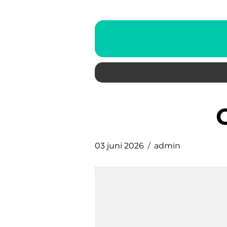
03 juni 2026
admin