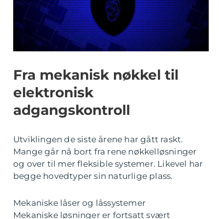
Fra mekanisk nøkkel til
elektronisk
adgangskontroll
Utviklingen de siste årene har gått raskt.
Mange går nå bort fra rene nøkkelløsninger
og over til mer fleksible systemer. Likevel har
begge hovedtyper sin naturlige plass.
Mekaniske låser og låssystemer
Mekaniske løsninger er fortsatt svært