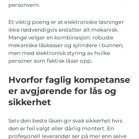
personvern.
Et viktig poeng er at elektroniske løsninger
ikke nødvendigvis erstatter alt mekanisk.
Mange velger en kombinasjon: robuste
mekaniske låskasser og sylindere i bunnen,
men med elektronisk styring av hvilke
personer som faktisk låser opp.
Hvorfor faglig kompetanse
er avgjørende for lås og
sikkerhet
Selv den beste låsen gir svak sikkerhet hvis
den er feil valgt eller dårlig montert. En
profesjonell leverandør ser på mer enn selve