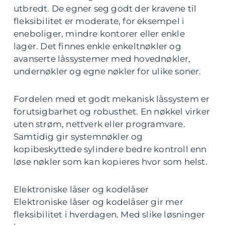
utbredt. De egner seg godt der kravene til
fleksibilitet er moderate, for eksempel i
eneboliger, mindre kontorer eller enkle
lager. Det finnes enkle enkeltnøkler og
avanserte låssystemer med hovednøkler,
undernøkler og egne nøkler for ulike soner.
Fordelen med et godt mekanisk låssystem er
forutsigbarhet og robusthet. En nøkkel virker
uten strøm, nettverk eller programvare.
Samtidig gir systemnøkler og
kopibeskyttede sylindere bedre kontroll enn
løse nøkler som kan kopieres hvor som helst.
Elektroniske låser og kodelåser
Elektroniske låser og kodelåser gir mer
fleksibilitet i hverdagen. Med slike løsninger