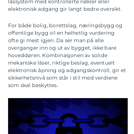
låssystem med kontrollerte nøkler eller
elektronisk adgang gir langt bedre oversikt.
For både bolig, borettslag, næringsbygg og
offentlige bygg vil en helhetlig vurdering
ofte gi mest igjen. Da ser man på alle
overganger inn og ut av bygget, ikke bare
hoveddøren. Kombinasjonen av solide
mekaniske låser, riktige beslag, eventuelt
elektronisk åpning og adgangskontroll, gir et
sikkerhetsnivå som står i stil med verdiene
som skal beskyttes.