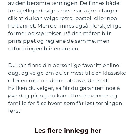
av den berømte terningen. De finnes både i
forskjellige designs med variasjon i farger
slik at du kan velge retro, pastell eller noe
helt annet. Men de finnes også i forskjellige
former og størrelser. På den måten blir
prinsippet og reglene de samme, men
utfordringen blir en annen.
Du kan finne din personlige favoritt online i
dag, og velge om du er mest til den klassiske
eller en mer moderne utgave. Uansett
hvilken du velger, så får du garantert noe å
øve deg på, og du kan utfordre venner og
familie for å se hvem som får løst terningen
først.
Les flere innlegg her