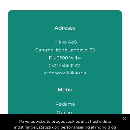
Adresse
web:
www.klikko.dk
Menu
Reklame
Om oss
Cookies
På vores website bruges cookies til at huske dine
indstillinger, statistik og personalisering af indhold og
Kontakt Oss