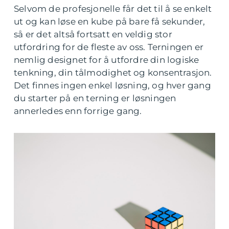
Selvom de profesjonelle får det til å se enkelt
ut og kan løse en kube på bare få sekunder,
så er det altså fortsatt en veldig stor
utfordring for de fleste av oss. Terningen er
nemlig designet for å utfordre din logiske
tenkning, din tålmodighet og konsentrasjon.
Det finnes ingen enkel løsning, og hver gang
du starter på en terning er løsningen
annerledes enn forrige gang.