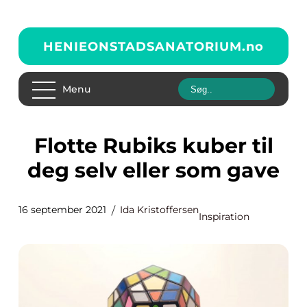
HENIEONSTADSANATORIUM.
no
Menu
Flotte Rubiks kuber til
deg selv eller som gave
16 september 2021
Ida Kristoffersen
Inspiration