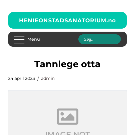
HENIEONSTADSANATORIUM.
no
Menu
tannlege otta
24 april 2023
admin