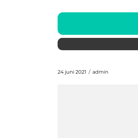
24 juni 2021
admin