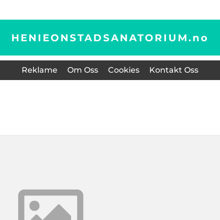
HENIEONSTADSANATORIUM.
no
Reklame
Om Oss
Cookies
Kontakt Oss