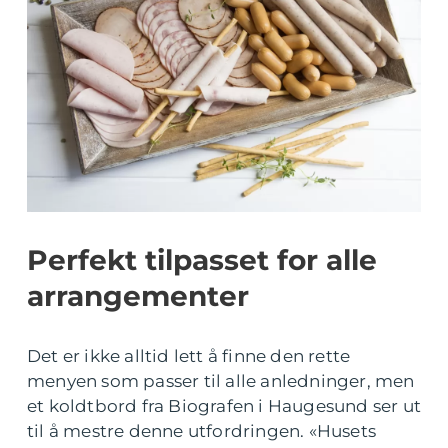
Perfekt tilpasset for alle
arrangementer
Det er ikke alltid lett å finne den rette
menyen som passer til alle anledninger, men
et koldtbord fra Biografen i Haugesund ser ut
til å mestre denne utfordringen. «Husets