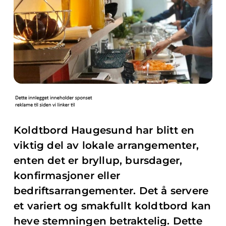
Koldtbord Haugesund har blitt en
viktig del av lokale arrangementer,
enten det er bryllup, bursdager,
konfirmasjoner eller
bedriftsarrangementer. Det å servere
et variert og smakfullt koldtbord kan
heve stemningen betraktelig. Dette