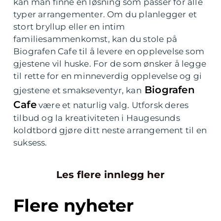
kan man finne en løsning som passer for alle
typer arrangementer. Om du planlegger et
stort bryllup eller en intim
familiesammenkomst, kan du stole på
Biografen Cafe til å levere en opplevelse som
gjestene vil huske. For de som ønsker å legge
til rette for en minneverdig opplevelse og gi
Biografen
gjestene et smakseventyr, kan
Cafe
være et naturlig valg. Utforsk deres
tilbud og la kreativiteten i Haugesunds
koldtbord gjøre ditt neste arrangement til en
suksess.
Les flere innlegg her
Flere nyheter