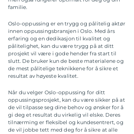
familie.
Oslo-oppussing er en trygg og pålitelig aktør
innen oppussingsbransjen i Oslo. Med års
erfaring og en dedikasjon til kvalitet og
pålitelighet, kan du være trygg på at ditt
prosjekt vil være i gode hender fra start til
slutt. De bruker kun de beste materialene og
de mest pålitelige teknikkene for å sikre et
resultat av høyeste kvalitet.
Når du velger Oslo-oppussing for ditt
oppussingsprosjekt, kan du være sikker på at
de vil tilpasse seg dine behov og ønsker for å
gi deg et resultat du virkelig vil elske. Deres
tilnærming er fleksibel og kundesentrert, og
de vil jobbe tett med deg for å sikre at alle