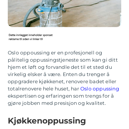
Oslo oppoussing er en profesjonell og
pålitelig oppussingstjeneste som kan gi ditt
hjem et løft og forvandle det til et sted du
virkelig elsker å være. Enten du trenger å
oppgradere kjøkkenet, renovere badet eller
totalrenovere hele huset, har
Oslo oppussing
ekspertisen og erfaringen som trengs for å
gjøre jobben med presisjon og kvalitet.
Kjøkkenoppussing