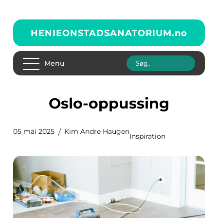
HENIEONSTADSANATORIUM.
no
Menu
Oslo-oppussing
05 mai 2025
Kim Andre Haugen
Inspiration