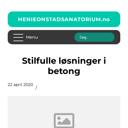
HENIEONSTADSANATORIUM.
no
Menu
Stilfulle løsninger i
betong
22 april 2020