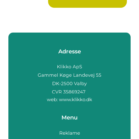
Adresse
web:
www.klikko.dk
Menu
Reklame