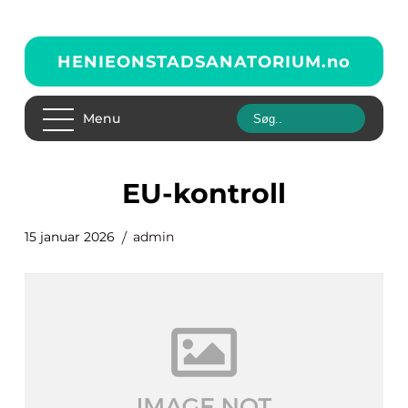
HENIEONSTADSANATORIUM.
no
Menu
EU-kontroll
15 januar 2026
admin