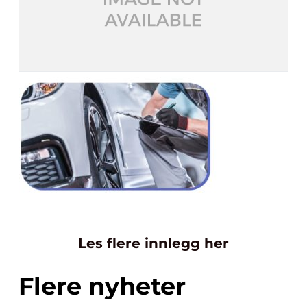
Les flere innlegg her
Flere nyheter