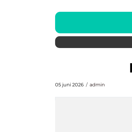
05 juni 2026
admin