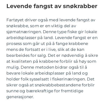
Levende fangst av snøkrabber
Fartøyet driver også med levende fangst av
snøkrabbe, som er en viktig del av
sjømatnæringen. Denne type fiske gir lokale
arbeidsplasser på land. Levende fangst er en
prosess som går ut på å fange krabbene
mens de fortsatt er i live, slik at de kan
bearbeides for salg. Det er nødvendig å sikre
at kvaliteten på krabbene forblir så høy som
mulig. Denne metoden bidrar også til å
bevare lokale arbeidsplasser på land og
holder folk sysselsatt i fiskerinæringen. Det
sikrer også at snøkrabbebestandene forblir
sunne og bærekraftige for fremtidige
generasjoner.