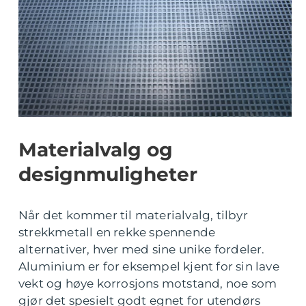
Materialvalg og
designmuligheter
Når det kommer til materialvalg, tilbyr
strekkmetall en rekke spennende
alternativer, hver med sine unike fordeler.
Aluminium er for eksempel kjent for sin lave
vekt og høye korrosjons motstand, noe som
gjør det spesielt godt egnet for utendørs