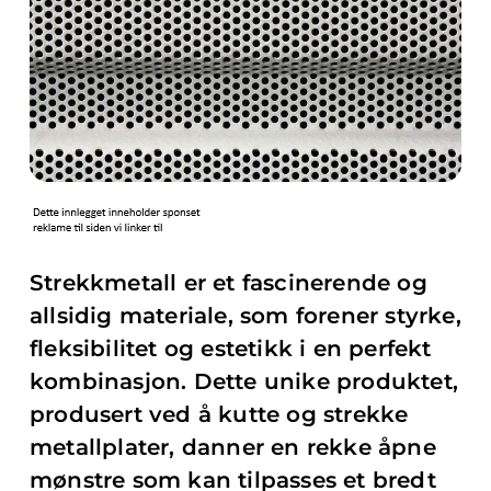
Strekkmetall er et fascinerende og
allsidig materiale, som forener styrke,
fleksibilitet og estetikk i en perfekt
kombinasjon. Dette unike produktet,
produsert ved å kutte og strekke
metallplater, danner en rekke åpne
mønstre som kan tilpasses et bredt