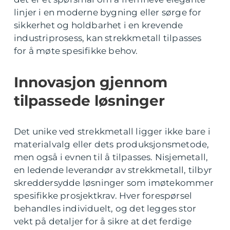
linjer i en moderne bygning eller sørge for
sikkerhet og holdbarhet i en krevende
industriprosess, kan strekkmetall tilpasses
for å møte spesifikke behov.
Innovasjon gjennom
tilpassede løsninger
Det unike ved strekkmetall ligger ikke bare i
materialvalg eller dets produksjonsmetode,
men også i evnen til å tilpasses. Nisjemetall,
en ledende leverandør av strekkmetall, tilbyr
skreddersydde løsninger som imøtekommer
spesifikke prosjektkrav. Hver forespørsel
behandles individuelt, og det legges stor
vekt på detaljer for å sikre at det ferdige