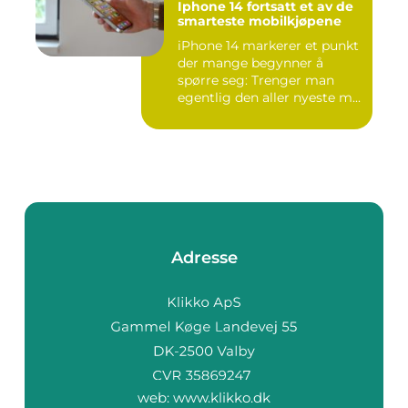
Iphone 14 fortsatt et av de
smarteste mobilkjøpene
iPhone 14 markerer et punkt
der mange begynner å
spørre seg: Trenger man
egentlig den aller nyeste m...
Adresse
web:
www.klikko.dk