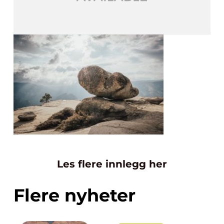
Les flere innlegg her
Flere nyheter