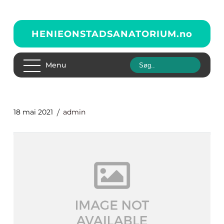
HENIEONSTADSANATORIUM.
no
Menu
18 mai 2021
admin