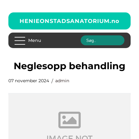
HENIEONSTADSANATORIUM.
no
Menu
Neglesopp behandling
07 november 2024
admin