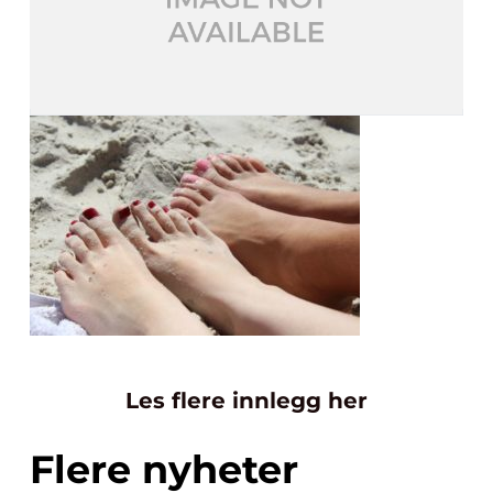
Les flere innlegg her
Flere nyheter