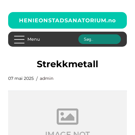
HENIEONSTADSANATORIUM.
no
Menu
strekkmetall
07 mai 2025
admin