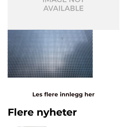
Les flere innlegg her
Flere nyheter