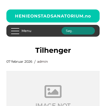
HENIEONSTADSANATORIUM.
no
Menu
tilhenger
07 februar 2026
admin