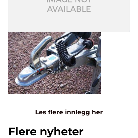
Les flere innlegg her
Flere nyheter