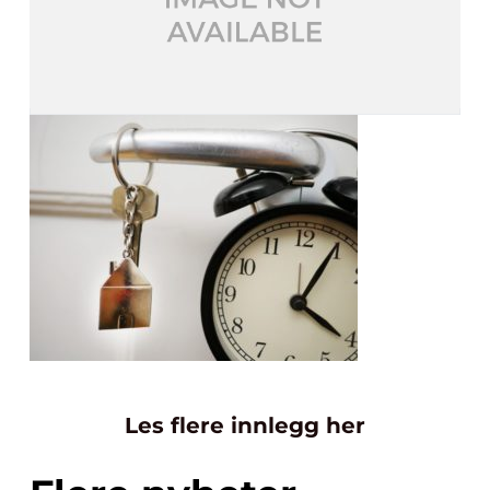
Les flere innlegg her