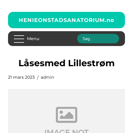
HENIEONSTADSANATORIUM.
no
Menu
Låsesmed Lillestrøm
21 mars 2023
admin