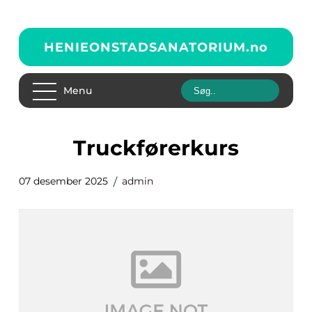
HENIEONSTADSANATORIUM.
no
Menu
Truckførerkurs
07 desember 2025
admin