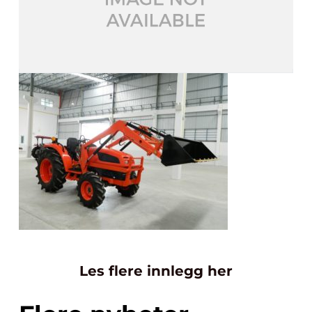
Les flere innlegg her